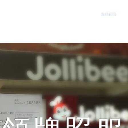
首頁
公司簡介
服務範圍