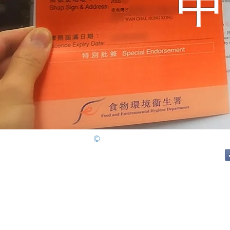
©
One-Stop Consultancy Co. Ltd.
一站式牌照顧問工程有限公司 2025